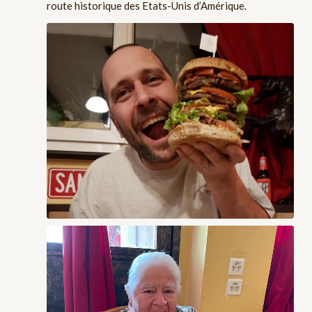
route historique des Etats-Unis d’Amérique.
Challenge