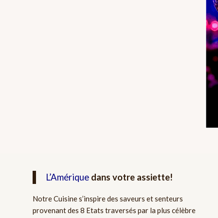
L’Amérique
dans votre assiette!
Notre Cuisine s’inspire des saveurs et senteurs
provenant des 8 Etats traversés par la plus célèbre