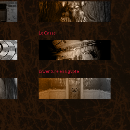
Le Casse
L’Aventure en Egypte