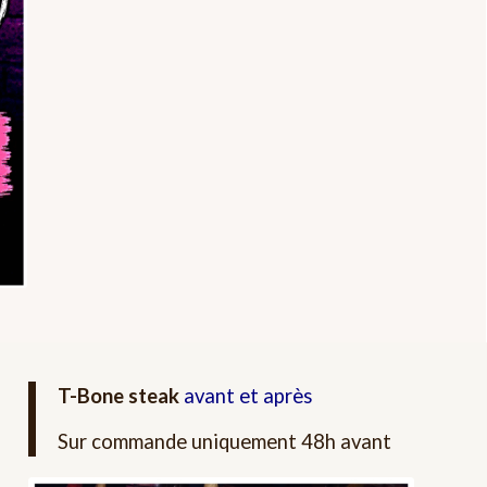
T-Bone steak
avant et après
Sur commande uniquement 48h avant