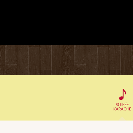
SOIRÉE
KARAOKE